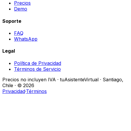
Precios
Demo
Soporte
FAQ
WhatsApp
Legal
Política de Privacidad
Términos de Servicio
Precios no incluyen IVA · tuAsistenteVirtual · Santiago,
Chile · © 2026
Privacidad
·
Términos