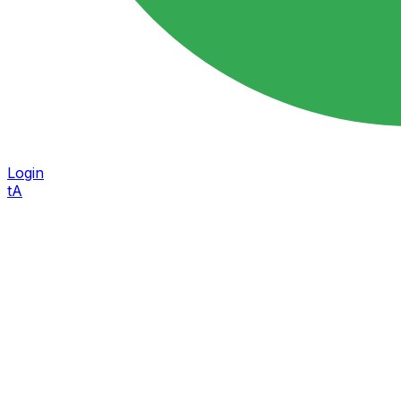
Login